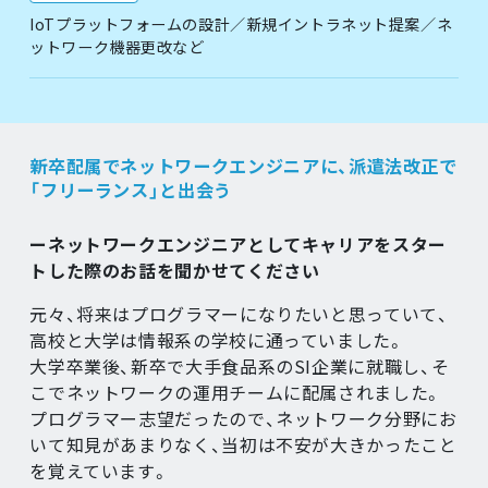
IoTプラットフォームの設計／新規イントラネット提案／ネ
ットワーク機器更改など
新卒配属でネットワークエンジニアに、派遣法改正で
「フリーランス」と出会う
ーネットワークエンジニアとしてキャリアをスター
トした際のお話を聞かせてください
元々、将来はプログラマーになりたいと思っていて、
高校と大学は情報系の学校に通っていました。
大学卒業後、新卒で大手食品系のSI企業に就職し、そ
こでネットワークの運用チームに配属されました。
プログラマー志望だったので、ネットワーク分野にお
いて知見があまりなく、当初は不安が大きかったこと
を覚えています。