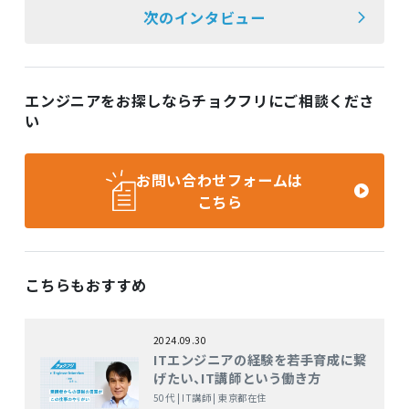
次のインタビュー
エンジニアをお探しならチョクフリにご相談くださ
い
お問い合わせフォームは
こちら
こちらもおすすめ
2024.09.30
ITエンジニアの経験を若手育成に繋
げたい、IT講師という働き方
50代 | IT講師 | 東京都在住