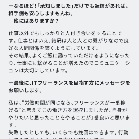
ーなるほど！「承知しました」だけでも返信があれば、
相手側も安心しますもんね。
他にはありますか？
仕事以外でもしっかりと人付き合いをすることで
す。仕事とはいえ、結局は人と人との繋がりなので良
好な人間関係を築くようにしています。
その結果、よくご飯に誘っていただけるようになった
り、仕事にも繋がることが増えたのでコミュニケーシ
ョンは大切にしています。
ー最後に、ITフリーランスを目指す方にメッセージを
お願いします。
私は、“労働時間が同じなら、フリーランスが一番稼
げる”と考えてこの働き方を選択しましたが、自身が
やりたいと思ったことをやることが1番良いと思いま
す。
失敗したとしても、いくらでも挽回はできます。行動