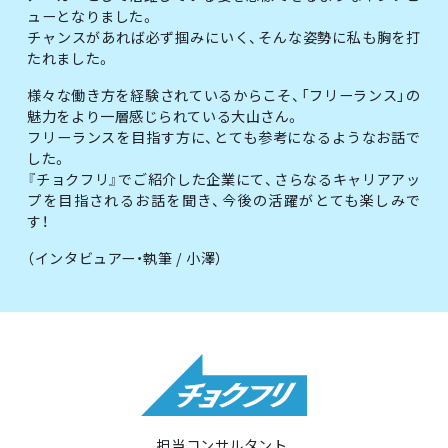
ューとなりました。
チャンスがあれば必ず掴みにいく、そんな姿勢に私も胸を打
たれました。
様々な働き方を経験されているからこそ、「フリーランス」の
魅力をより一層感じられている大山さん。
フリーランスを目指す方に、とても参考になるようなお話で
した。
『チョクフリ』でご紹介した企業にて、さらなるキャリアアッ
プを目指されるお話を聞き、今後の活躍がとても楽しみで
す！
（インタビュアー・執筆 / 小澤）
担当コンサルタント