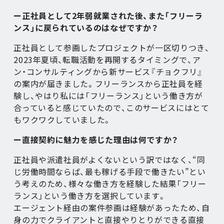
ー正社員として2年弱就業された後、また「フリーラ
ンス」に戻られているのはなぜですか？
正社員として参画したプロジェクトが一区切りつき、
2023年夏頃、転職活動を再開するタイミングで、ア
ン・コンサルティングから新サービス『チョクフリ』
の案内が届きました。フリーランスから正社員を経
験し、やはり私には「フリーランス」という働き方が
合っていると感じていたので、このサービスにはとて
もワクワクしていました。
ー直接契約に魅力を感じた理由は何ですか？
正社員や派遣社員がよくないという訳ではなく、“同
じ労働時間ならば、最も稼げる手段で働きたい”とい
う考えのため、様々な働き方を経験した結果「フリー
ランス」という働き方を選択しています。
エージェント経由の案件参画は経験があったため、自
身の力でクライアントと直接やりとりができる直接