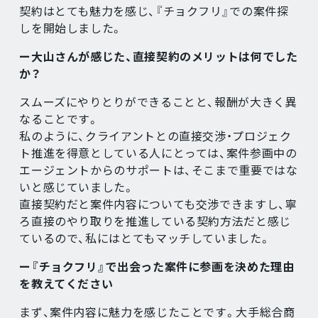
契約はとても魅力を感じ、『チョクフリ』での案件探
しを開始しました。
ー大山さんが感じた、直接契約のメリットは何でした
か？
スムーズにやりとりができることと、報酬が大きく異
なることです。
私のように、クライアントとの直接交渉・プロジェク
ト推進を得意としている人にとっては、案件参画中の
エージェントからのサポートは、そこまで重要ではな
いと感じていました。
直接契約だと案件内容についても交渉できますし、寧
ろ直接のやり取りを推進している契約方法だと感じ
ているので、私にはとてもマッチしていました。
ー『チョクフリ』で出会った案件に参画を決めた理由
を教えてください
まず、案件内容に魅力を感じたことです。大手総合商