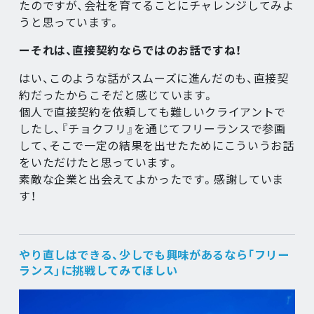
たのですが、会社を育てることにチャレンジしてみよ
うと思っています。
ーそれは、直接契約ならではのお話ですね！
はい、このような話がスムーズに進んだのも、直接契
約だったからこそだと感じています。
個人で直接契約を依頼しても難しいクライアントで
したし、『チョクフリ』を通じてフリーランスで参画
して、そこで一定の結果を出せたためにこういうお話
をいただけたと思っています。
素敵な企業と出会えてよかったです。感謝していま
す！
やり直しはできる、少しでも興味があるなら「フリー
ランス」に挑戦してみてほしい