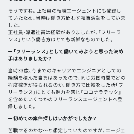
そうですね。正社員の転職エージェントにも登録し
ていたため、当時は働き方問わず転職活動をしていま
した。
正社員・派遣社員は経験がありましたが、「フリーラ
ンス」という働き方はとても新鮮なものでした。
ー「フリーランス」として働いてみようと思った決め
手はありましたか？
当時33歳、今までのキャリアでエンジニアとしての
経験を積んだ自負はあったので、同じ労働時間でどの
程度稼ぎが得られるのか、働き方で比較をした所「フ
リーランス」にとても魅力を感じ『ココナラテック』
を含めたいくつかのフリーランスエージェントへ登
録しました。
ー初めての案件探しはいかがでしたか？
苦戦するのかな～と想定していたのですが、エージェ