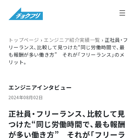
トップページ
›
エンジニア紹介実績一覧
›
正社員・フ
リーランス、比較して見つけた“同じ労働時間で、最
も報酬が多い働き方” それが「フリーランス」のメ
リット。
エンジニアインタビュー
2024年08月02日
正社員・フリーランス、比較して見
つけた“同じ労働時間で、最も報酬
が多い働き方” それが「フリーラ