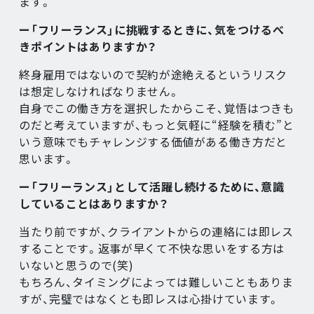
ます。
ー「フリーランス」に挑戦するときに、気をつけるべ
きポイントはありますか？
終身雇用ではないので契約が途絶えるというリスク
は想定しなければなりません。
自身でこの働き方を選択したからこそ、覚悟はつきも
のだと考えていますが、もっと気軽に“経験を積む”と
いう意味でもチャレンジする価値がある働き方だと
思います。
ー「フリーランス」として活躍し続けるために、意識
していることはありますか？
当たり前ですが、クライアントからの連絡には即レス
することです。返事が早くて不快な思いをする方は
いないと思うので(笑)
もちろん、タイミングによっては難しいこともありま
すが、完璧ではなくとも即レスは心掛けています。