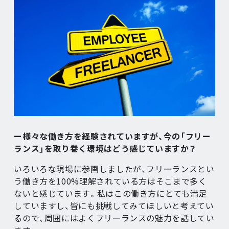
ー様々な働き方を経験されていますが、今の「フリー
ランス」を取り巻く環境はどう感じていますか？
いろいろな現場に参画しましたが、フリーランスとい
う働き方を100%理解されている方はそこまで多く
ないと感じています。私はこの働き方にとても満足
していますし、皆にも挑戦してみてほしいと考えてい
るので、周囲にはよくフリーランスの魅力を話してい