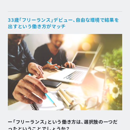
33歳「フリーランス」デビュー、自由な環境で結果を
出すという働き方がマッチ
ー「フリーランス」という働き方は、選択肢の一つだ
ったということでしょうか？