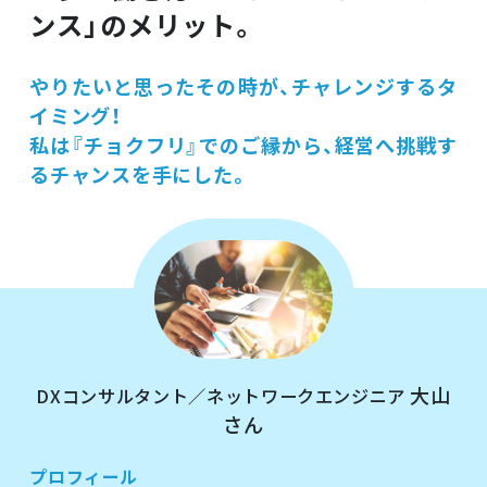
ンス」のメリット。
やりたいと思ったその時が、チャレンジするタ
イミング！
私は『チョクフリ』でのご縁から、経営へ挑戦す
るチャンスを手にした。
大山
DXコンサルタント／ネットワークエンジニア
さん
プロフィール