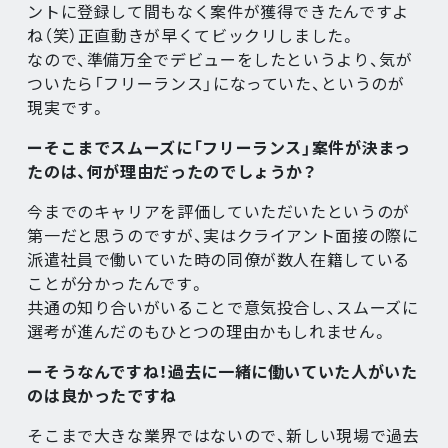
ントに登録して間もなく案件が獲得できたんですよ
ね（笑）正直動きが早くてビックリしました。
なので、準備万全でデビューをしたというより、気が
ついたら「フリーランス」になっていた、というのが
現実です。
ーそこまでスムーズに「フリーランス」案件が決まっ
たのは、何が理由だったのでしょうか？
今までのキャリアを評価していただいたというのが
第一だと思うのですが、実はクライアント面接の際に
派遣社員で働いていた時の同僚が数人在籍している
ことが分かったんです。
共通の知り合いがいることで意気投合し、スムーズに
選考が進んだのもひとつの理由かもしれません。
ーそうなんですね！過去に一緒に働いていた人がいた
のは良かったですね
そこまで大きな業界ではないので、新しい現場で過去