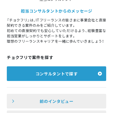
担当コンサルタントからのメッセージ
『チョクフリ』は、ITフリーランスの皆さまに事業会社と直接
契約できる案件のみをご紹介しています。
初めての直接契約でも安心していただけるよう、経験豊富な
担当営業がしっかりとサポートをします。
理想のフリーランスキャリアを一緒に歩んでいきましょう！
チョクフリで案件を探す
コンサルタントで探す
前のインタビュー