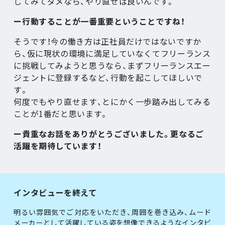
してみてダメなら、やり直せば良いんです。
ー行動することが一番重要ということですね！
そうです！今の働き方は正社員だけではないですか
ら、仮に現状の環境に満足していなくてフリーランス
に挑戦してみようと思うなら、まずフリーランスエー
ジェントに登録するなど、行動を起こしてほしいで
す。
何度でもやり直せます、とにかく一歩踏み出してみる
ことが1番だと思います。
ー貴重なお話をありがとうございました。更なるご
活躍を期待しています！
インタビューを終えて
明るい雰囲気でご対応をいただき、周囲を巻き込み、ムード
メーカーとして活躍している姿を想像できるようなインタビ