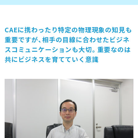
CAEに携わったり特定の物理現象の知見も
重要ですが、相手の目線に合わせたビジネ
スコミュニケーションも大切。重要なのは
共にビジネスを育てていく意識