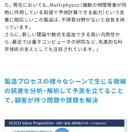
た。現在においても、Multiphysics（複数の物理現象が同
時に作用している前提で予測計算できる能力）という言
葉に相応しいこの製品は、不得意分野がないと自負を持
っています。
さらに、新しい理論や数式を追加できる高い汎用性か
ら、最近では量子コンピュータの研究など、先進的な科
学技術の支えとしても注目されています。」
製造プロセスの様々なシーンで生じる微細
の誤差を分析・解析して予測を立てること
で、顧客が持つ問題や課題を解決