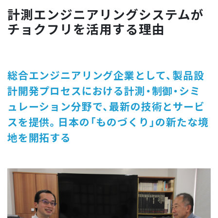
計測エンジニアリングシステムが
チョクフリを活用する理由
総合エンジニアリング企業として、製品設
計開発プロセスにおける計測・制御・シミ
ュレーション分野で、最新の技術とサービ
スを提供。日本の「ものづくり」の新たな境
地を開拓する