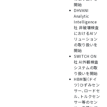
開始
DHVANI
Analytic
Intelligence
社 非破壊検査
におけるAIソ
リューション
の取り扱いを
開始
SWITCH ON
社 AI外観検査
システムの取
り扱いを開始
HBM製（ドイ
ツ）ひずみセン
サー、ロードセ
ル、トルクセン
サー等のセン