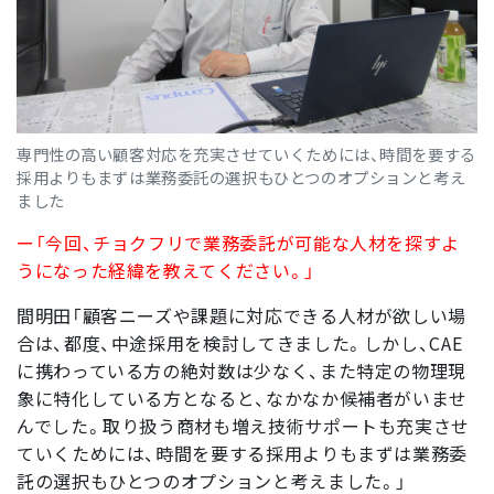
専門性の高い顧客対応を充実させていくためには、時間を要する
採用よりもまずは業務委託の選択もひとつのオプションと考え
ました
ー「今回、チョクフリで業務委託が可能な人材を探すよ
うになった経緯を教えてください。」
間明田「顧客ニーズや課題に対応できる人材が欲しい場
合は、都度、中途採用を検討してきました。しかし、CAE
に携わっている方の絶対数は少なく、また特定の物理現
象に特化している方となると、なかなか候補者がいませ
んでした。取り扱う商材も増え技術サポートも充実させ
ていくためには、時間を要する採用よりもまずは業務委
託の選択もひとつのオプションと考えました。」