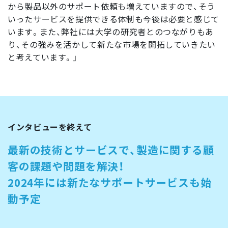
から製品以外のサポート依頼も増えていますので、そう
いったサービスを提供できる体制も今後は必要と感じて
います。また、弊社には大学の研究者とのつながりもあ
り、その強みを活かして新たな市場を開拓していきたい
と考えています。」
インタビューを終えて
最新の技術とサービスで、製造に関する顧
客の課題や問題を解決！
2024年には新たなサポートサービスも始
動予定