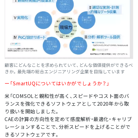
顧客にどんなことを求められていて、どんな価値提供ができるべ
きか。最先端の総合エンジニアリング企業を目指しています
ー「SmartUQについてはいかがでしょうか？」
米「COMSOLと親和性が高く、スピードやコスト面のバ
ランスを強化できるソフトウェアとして2020年から取
り扱いを開始しました。
CAEの計算の方向性を定めて感度解析・最適化・キャリブ
レーションすることで、分析スピードを上げることがで
きるソフトウェアです。