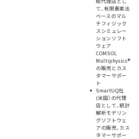
総代理店とし
て、有限要素法
ベースのマル
チフィジック
スシミュレー
ションソフト
ウェア
COMSOL
Multiphysics®
の販売とカス
タマーサポー
ト
SmartUQ社
(米国）の代理
店として、統計
解析モデリン
グソフトウェ
アの販売、カス
タマーサポー