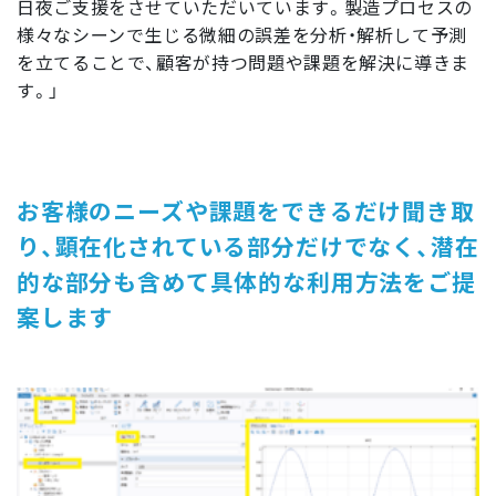
日夜ご支援をさせていただいています。製造プロセスの
様々なシーンで生じる微細の誤差を分析・解析して予測
を立てることで、顧客が持つ問題や課題を解決に導きま
す。」
お客様のニーズや課題をできるだけ聞き取
り、顕在化されている部分だけでなく、潜在
的な部分も含めて具体的な利用方法をご提
案します