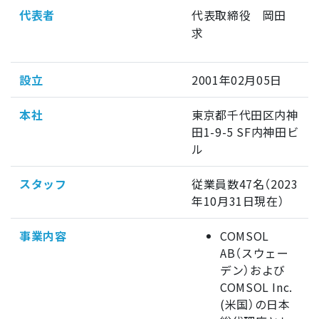
代表者
代表取締役 岡田
求
設立
2001年02月05日
本社
東京都千代田区内神
田1-9-5 SF内神田ビ
ル
スタッフ
従業員数47名（2023
年10月31日現在）
事業内容
COMSOL
AB（スウェー
デン）および
COMSOL Inc.
(米国）の日本