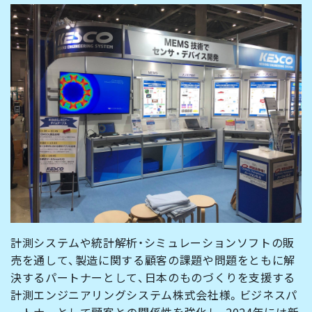
計測システムや統計解析・シミュレーションソフトの販
売を通して、製造に関する顧客の課題や問題をともに解
決するパートナーとして、日本のものづくりを支援する
計測エンジニアリングシステム株式会社様。ビジネスパ
ートナーとして顧客との関係性を強化し、2024年には新