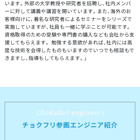
います。外部の大学教授や研究者を招聘し、社内メンバ
ーに対して講義や講習を開いています。また、海外のお
客様向けに、著名な研究者によるセミナーをシリーズで
実施していますが、社員も一緒に学ぶことが可能です。
資格取得のための受験や専門書の購入なども会社から支
援してもらえます。 勉強する意欲があれば、社内には高
度な技術を会得したものもいますのでいつでも相談もで
きますし、指導もしてもらえます。」
Chokufuri engineers
チョクフリ参画エンジニア紹介