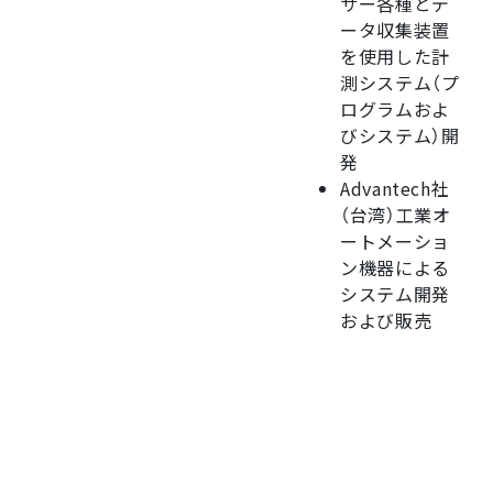
サー各種とデ
ータ収集装置
を使用した計
測システム（プ
ログラムおよ
びシステム）開
発
Advantech社
（台湾）工業オ
ートメーショ
ン機器による
システム開発
および販売