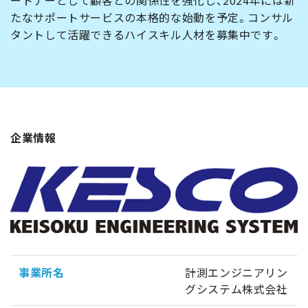
たなサポートサービスの本格的な始動を予定。コンサル
タントして活躍できるハイスキル人材を募集中です。
企業情報
事業所名
計測エンジニアリン
グシステム株式会社