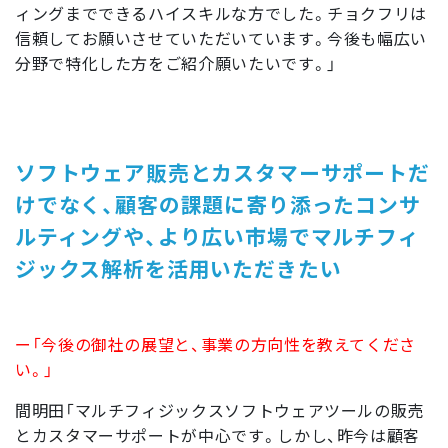
ィングまでできるハイスキルな方でした。チョクフリは
信頼してお願いさせていただいています。今後も幅広い
分野で特化した方をご紹介願いたいです。」
ソフトウェア販売とカスタマーサポートだ
けでなく、顧客の課題に寄り添ったコンサ
ルティングや、より広い市場でマルチフィ
ジックス解析を活用いただきたい
ー「今後の御社の展望と、事業の方向性を教えてくださ
い。」
間明田「マルチフィジックスソフトウェアツールの販売
とカスタマーサポートが中心です。しかし、昨今は顧客