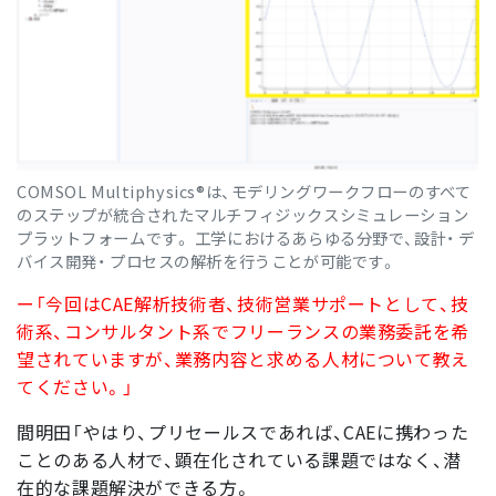
COMSOL Multiphysics®は、モデリングワークフローのすべて
のステップが統合されたマルチフィジックスシミュレーション
プラットフォームです。 工学におけるあらゆる分野で、設計・ デ
バイス開発・ プロセスの解析を行うことが可能です。
ー「今回はCAE解析技術者、技術営業サポートとして、技
術系、コンサルタント系でフリーランスの業務委託を希
望されていますが、業務内容と求める人材について教え
てください。」
間明田「やはり、プリセールスであれば、CAEに携わった
ことのある人材で、顕在化されている課題ではなく、潜
在的な課題解決ができる方。