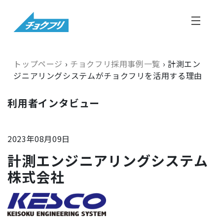
トップページ
›
チョクフリ採用事例一覧
›
計測エン
ジニアリングシステムがチョクフリを活用する理由
利用者インタビュー
2023年08月09日
計測エンジニアリングシステム
株式会社